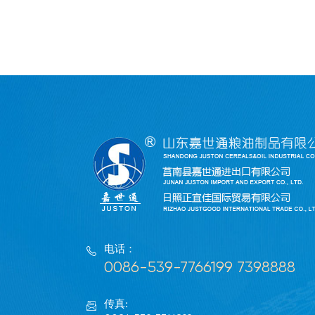
电话：

0086-539-7766199 7398888
传真:
