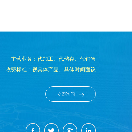
主营业务：代加工、代储存、代销售
收费标准：视具体产品、具体时间面议
立即询问




