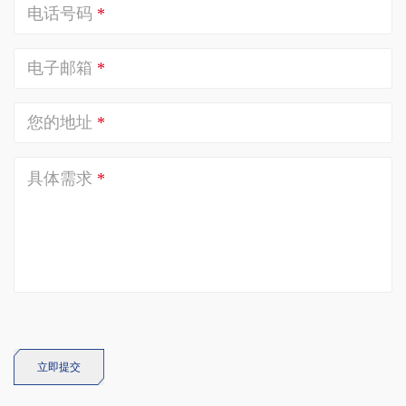
电话号码
*
电子邮箱
*
您的地址
*
具体需求
*