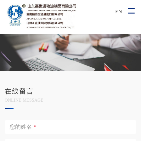
EN
在线留言
ONLINE MESSAGE
您的姓名
*