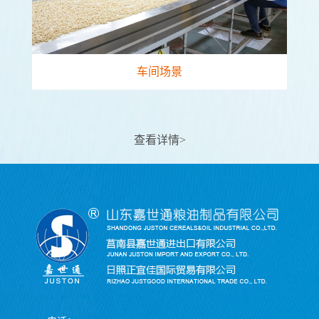
车间场景
查看详情>