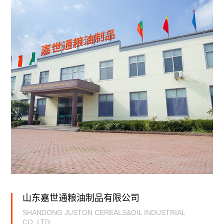
山东嘉世通粮油制品有限公司
SHANDONG JUSTON CEREALS&OIL INDUSTRIAL
CO.,LTD.