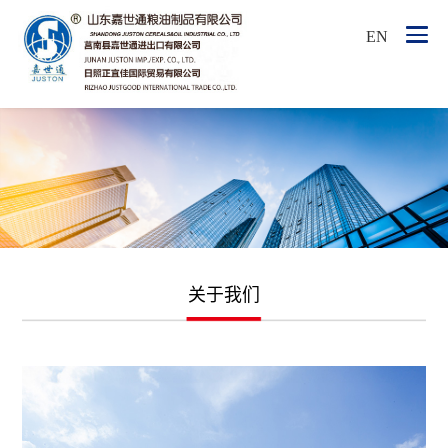
EN
关于我们