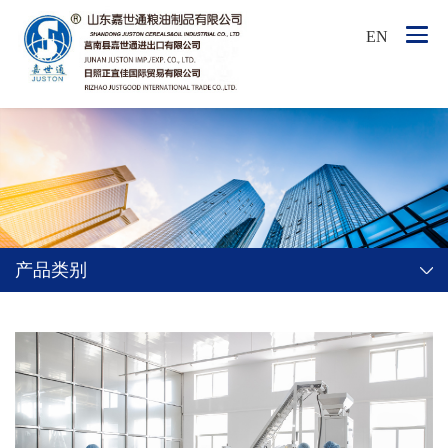
EN
产品类别